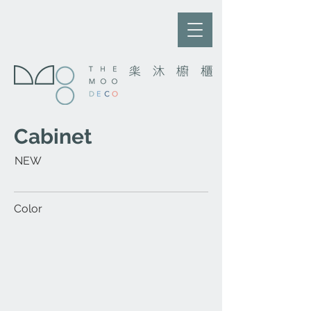
Cabinet
NEW
Color