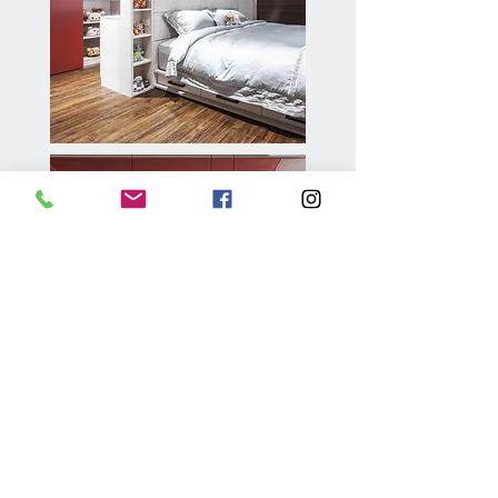
Contact Us
​台北設計中心